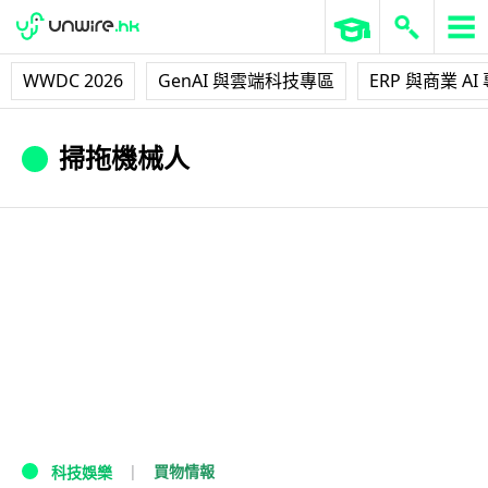
WWDC 2026
GenAI 與雲端科技專區
ERP 與商業 AI
掃拖機械人
買物情報
科技娛樂