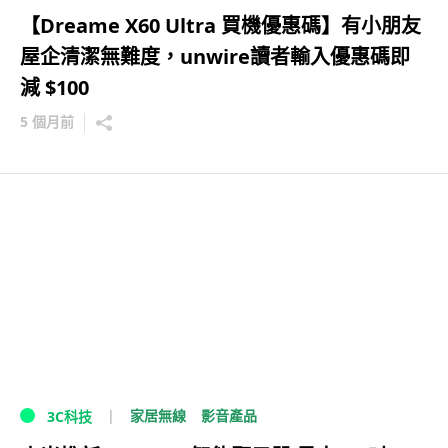
【Dreame X60 Ultra 買機優惠碼】有小朋友
屋企清潔無難度，unwire讀者輸入優惠碼即
減 $100
5 個月前
家居無線
影音產品
3C科技