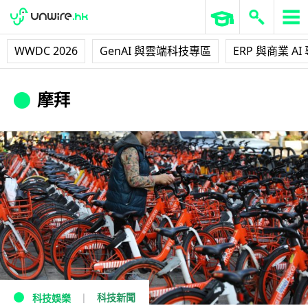
WWDC 2026
GenAI 與雲端科技專區
ERP 與商業 AI
摩拜
科技新聞
科技娛樂