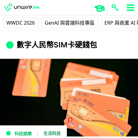
WWDC 2026
GenAI 與雲端科技專區
ERP 與商業 AI
數字人民幣SIM卡硬錢包
生活科技
科技娛樂