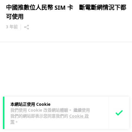
中國推數位人民幣 SIM 卡 斷電斷網情況下都
可使用
3 年前
本網站正使用 Cookie
我們使用 Cookie 改善網站體驗。 繼續使用
我們的網站即表示您同意我們的
Cookie 政
策
。