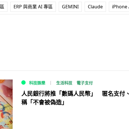
專區
ERP 與商業 AI 專區
GEMINI
Claude
iPhone 
生活科技
電子支付
科技娛樂
人民銀行將推「數碼人民幣」 匿名支付
稱「不會被偽造」