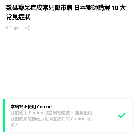
數碼癡呆症成常見都市病 日本醫師講解 10 大
常見症狀
6 年前
本網站正使用 Cookie
我們使用 Cookie 改善網站體驗。 繼續使用
我們的網站即表示您同意我們的
Cookie 政
策
。