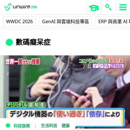
WWDC 2026
GenAI 與雲端科技專區
ERP 與商業 AI
數碼癡呆症
生活科技
健康
科技娛樂