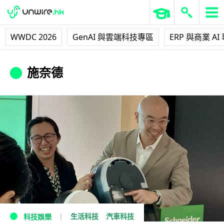
WWDC 2026
GenAI 與雲端科技專區
ERP 與商業 AI
施奈德
生活科技
汽車科技
科技娛樂