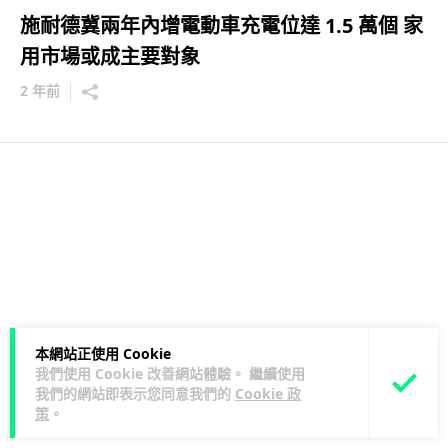
施耐德冀兩年內增電動車充電位達 1.5 萬個 家
用市場或成主要對象
2 年前
本網站正使用 Cookie
我們使用 Cookie 改善網站體驗。 繼續使用
我們的網站即表示您同意我們的
Cookie 政
策
。