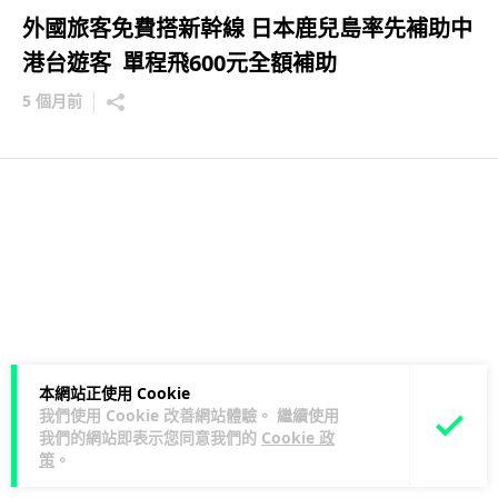
外國旅客免費搭新幹線 日本鹿兒島率先補助中
港台遊客 單程飛600元全額補助
5 個月前
本網站正使用 Cookie
我們使用 Cookie 改善網站體驗。 繼續使用
我們的網站即表示您同意我們的
Cookie 政
策
。