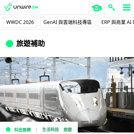
WWDC 2026
GenAI 與雲端科技專區
ERP 與商業 AI
旅遊補助
生活科技
旅遊
科技娛樂