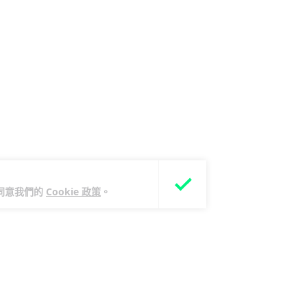
您同意我們的
Cookie 政策
。