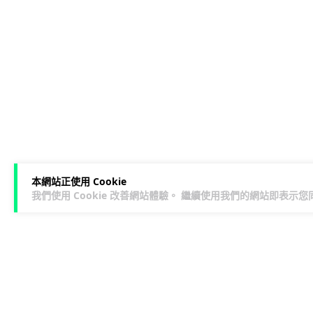
本網站正使用 Cookie
我們使用 Cookie 改善網站體驗。 繼續使用我們的網站即表示