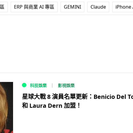
專區
ERP 與商業 AI 專區
GEMINI
Claude
iPhone 
影視娛樂
科技娛樂
星球大戰 8 演員名單更新：Benicio Del To
和 Laura Dern 加盟！