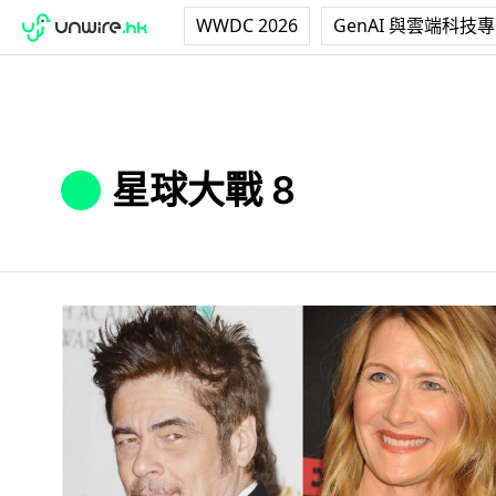
WWDC 2026
GenAI 與雲端科技
星球大戰 8