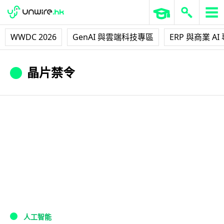
WWDC 2026
GenAI 與雲端科技專區
ERP 與商業 AI
晶片禁令
人工智能