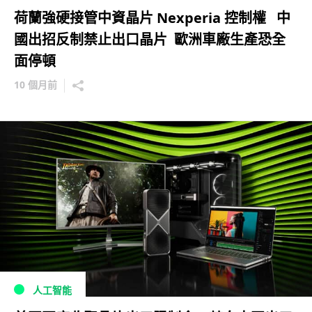
荷蘭強硬接管中資晶片 Nexperia 控制權 中
國出招反制禁止出口晶片 歐洲車廠生產恐全
面停頓
10 個月前
人工智能