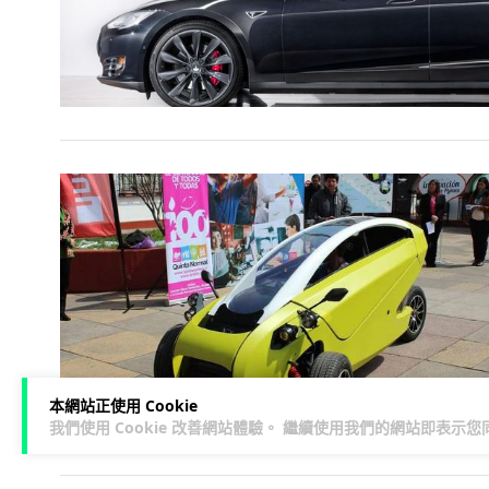
本網站正使用 Cookie
我們使用 Cookie 改善網站體驗。 繼續使用我們的網站即表示