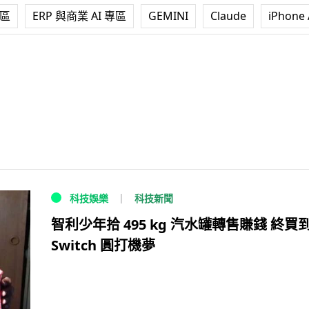
專區
ERP 與商業 AI 專區
GEMINI
Claude
iPhone 
科技新聞
科技娛樂
智利少年拾 495 kg 汽水罐轉售賺錢 終買
Switch 圓打機夢