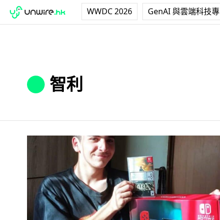
WWDC 2026
GenAI 與雲端科技
智利