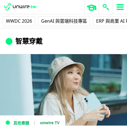
WWDC 2026
GenAI 與雲端科技專區
ERP 與商業 AI
智慧穿戴
unwire TV
其他專題