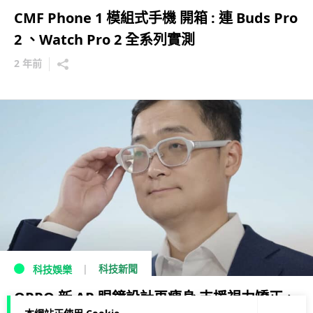
CMF Phone 1 模組式手機 開箱 : 連 Buds Pro
2 、Watch Pro 2 全系列實測
2 年前
科技新聞
科技娛樂
OPPO 新 AR 眼鏡設計再瘦身 支援視力矯正、