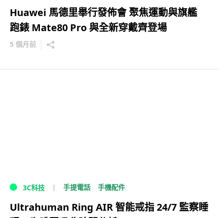
Huawei 馬德里舉行發佈會 聚焦運動與旗艦
跑錶 Mate80 Pro 與全新穿戴齊登場
5 個月前
手提電話
手機配件
3C科技
Ultrahuman Ring AIR 智能戒指 24/7 監察睡