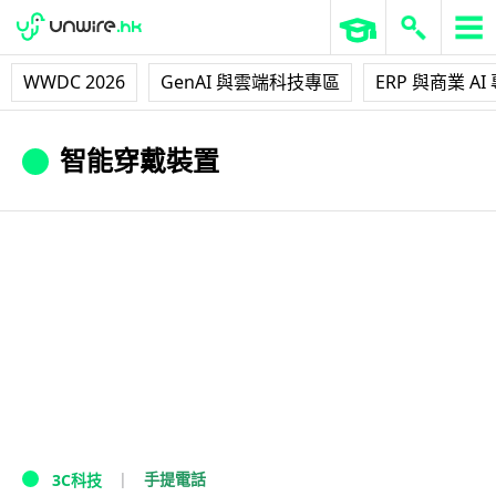
WWDC 2026
GenAI 與雲端科技專區
ERP 與商業 AI
智能穿戴裝置
手提電話
3C科技