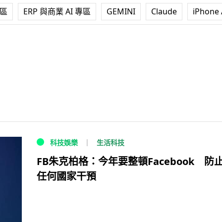
專區
ERP 與商業 AI 專區
GEMINI
Claude
iPhone 
生活科技
科技娛樂
FB朱克柏格：今年要整頓Facebook 防
任何國家干預