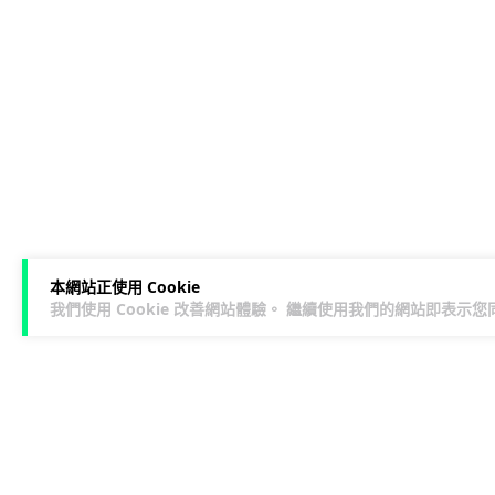
本網站正使用 Cookie
我們使用 Cookie 改善網站體驗。 繼續使用我們的網站即表示