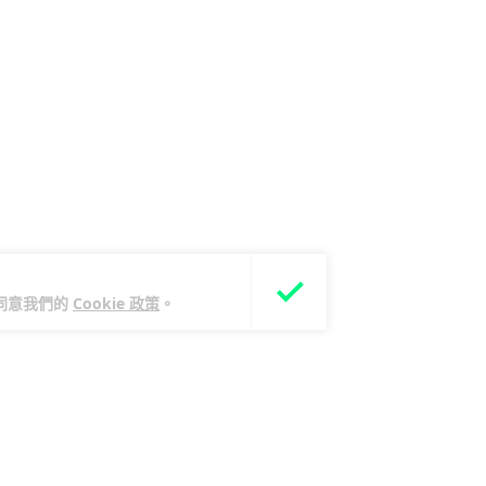
您同意我們的
Cookie 政策
。