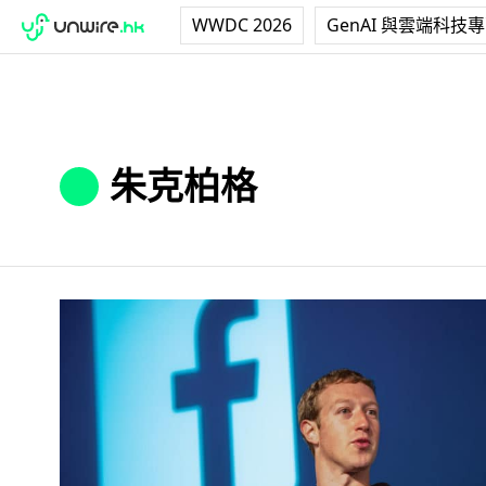
WWDC 2026
GenAI 與雲端科技
朱克柏格