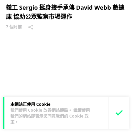
義工 Sergio 挺身接手承傳 David Webb 數據
庫 協助公眾監察市場運作
7 個月前
本網站正使用 Cookie
我們使用 Cookie 改善網站體驗。 繼續使用
我們的網站即表示您同意我們的
Cookie 政
策
。