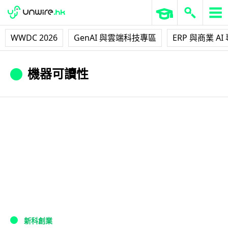
WWDC 2026
GenAI 與雲端科技專區
ERP 與商業 AI
機器可讀性
新科創業