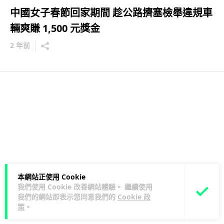
中國女子春節回家期間 趁公路擠塞檢舉違規車
輛爽賺 1,500 元獎金
2 年前
本網站正使用 Cookie
我們使用 Cookie 改善網站體驗。 繼續使用
我們的網站即表示您同意我們的
Cookie 政
策
。