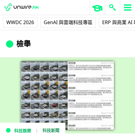
WWDC 2026
GenAI 與雲端科技專區
ERP 與商業 AI
檢舉
科技新聞
科技娛樂