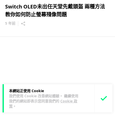
Switch OLED未出任天堂先戴頭盔 兩種方法
教你如何防止螢幕殘像問題
5 年前
本網站正使用 Cookie
我們使用 Cookie 改善網站體驗。 繼續使用
我們的網站即表示您同意我們的
Cookie 政
策
。