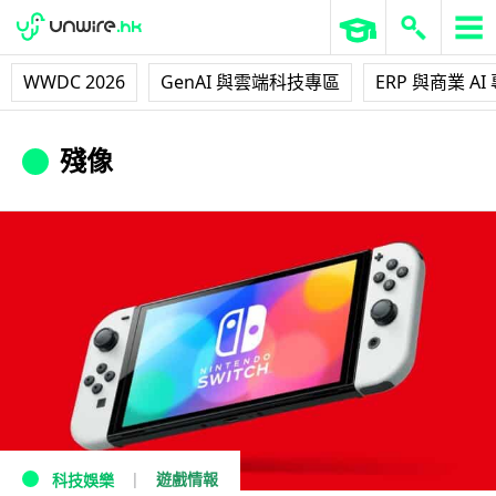
WWDC 2026
GenAI 與雲端科技專區
ERP 與商業 AI
殘像
遊戲情報
科技娛樂