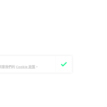
您同意我們的
Cookie 政策
。