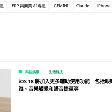
專區
ERP 與商業 AI 專區
GEMINI
Claude
iPhone 
生活科技
科技娛樂
iOS 18 將加入更多輔助使用功能 包括眼
蹤、音樂觸覺和語音捷徑等