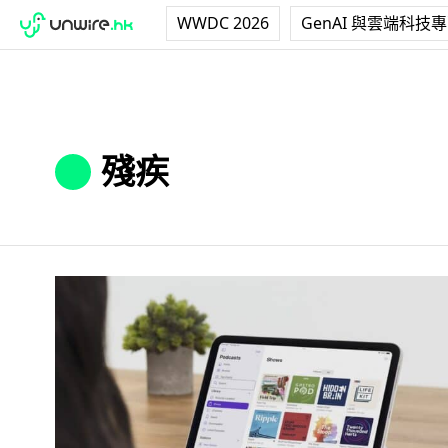
WWDC 2026
GenAI 與雲端科技
殘疾