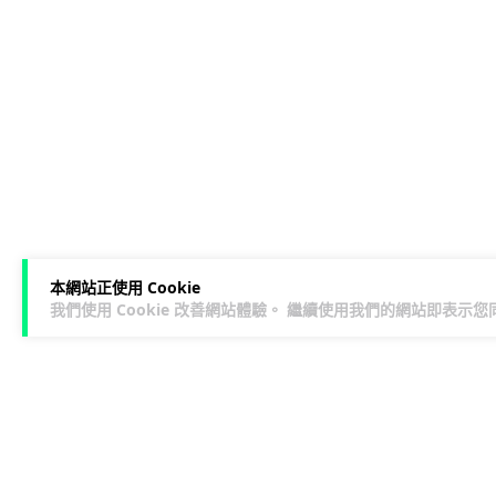
本網站正使用 Cookie
我們使用 Cookie 改善網站體驗。 繼續使用我們的網站即表示