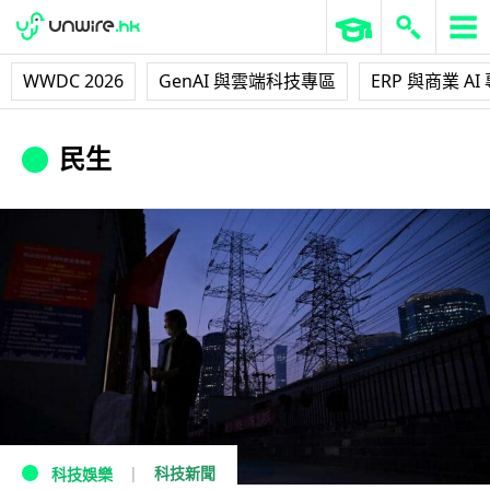
WWDC 2026
GenAI 與雲端科技專區
ERP 與商業 AI
民生
科技新聞
科技娛樂