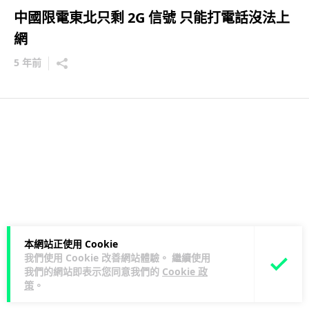
中國限電東北只剩 2G 信號 只能打電話沒法上
網
5 年前
本網站正使用 Cookie
我們使用 Cookie 改善網站體驗。 繼續使用
我們的網站即表示您同意我們的
Cookie 政
策
。