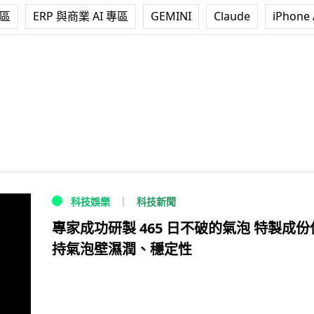
專區
ERP 與商業 AI 專區
GEMINI
Claude
iPhone 
科技新聞
科技娛樂
專家成功研製 465 日不破的氣泡 特製成份
持氣泡壁濕潤、穩定性