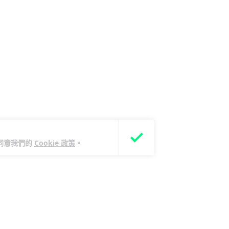
您同意我們的
Cookie 政策
。