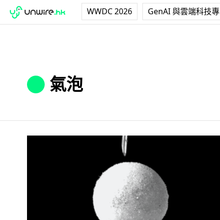
WWDC 2026
GenAI 與雲端科技
氣泡