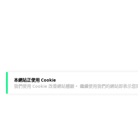
本網站正使用 Cookie
我們使用 Cookie 改善網站體驗。 繼續使用我們的網站即表示