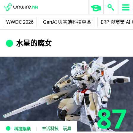
WWDC 2026
GenAI 與雲端科技專區
ERP 與商業 AI
水星的魔女
87
生活科技
玩具
科技娛樂