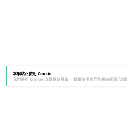
本網站正使用 Cookie
我們使用 Cookie 改善網站體驗。 繼續使用我們的網站即表示