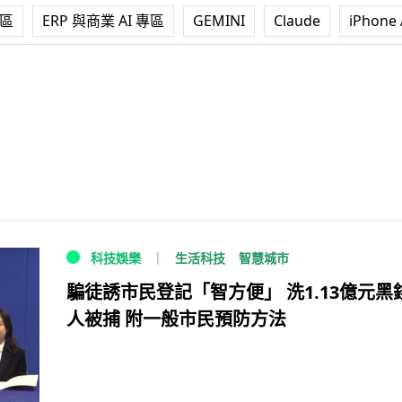
專區
ERP 與商業 AI 專區
GEMINI
Claude
iPhone 
生活科技
智慧城市
科技娛樂
騙徒誘市民登記「智方便」 洗1.13億元黑錢
人被捕 附一般市民預防方法