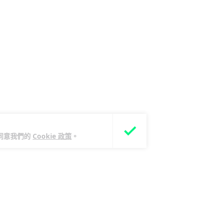
您同意我們的
Cookie 政策
。