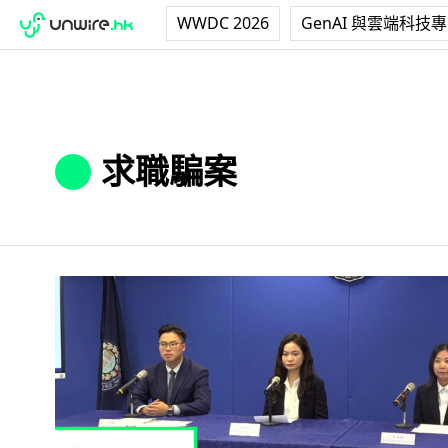
WWDC 2026
GenAI 與雲端科技
求職騙案