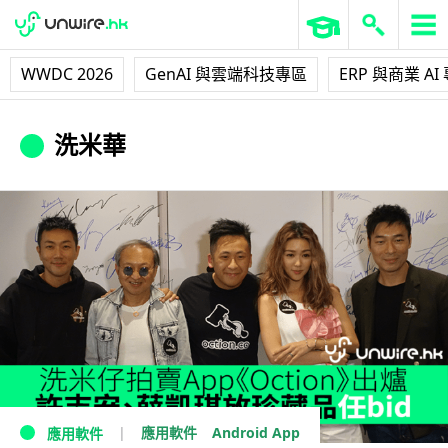
WWDC 2026
GenAI 與雲端科技專區
ERP 與商業 AI
洗米華
Android App
應用軟件
應用軟件