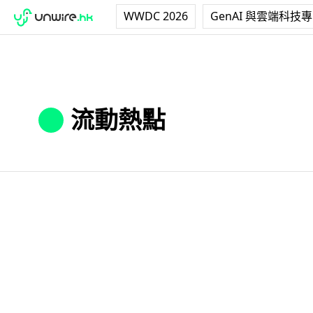
WWDC 2026
GenAI 與雲端科技
流動熱點