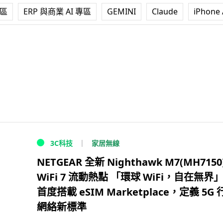
專區
ERP 與商業 AI 專區
GEMINI
Claude
iPhone 
家居無線
3C科技
NETGEAR 全新 Nighthawk M7(MH7150
WiFi 7 流動熱點 「環球 WiFi，自在無界
首度搭載 eSIM Marketplace，定義 5G
網絡新標準