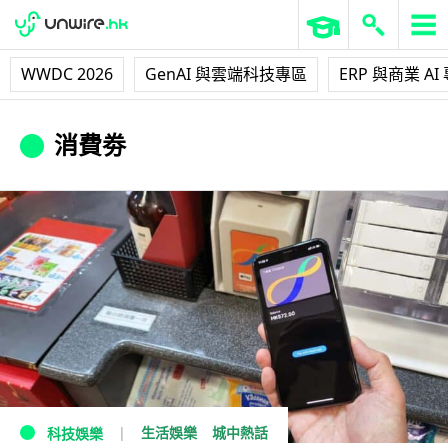
WWDC 2026
GenAI 與雲端科技專區
ERP 與商業 AI
消費劵
生活娛樂
城中熱話
科技娛樂