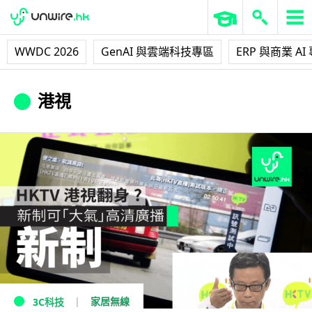
WWDC 2026
GenAI 與雲端科技專區
ERP 與商業 AI
港視
家居無線
3C科技