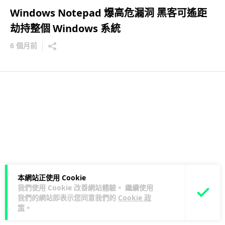
Windows Notepad 爆高危漏洞 黑客可遙距
劫持整個 Windows 系統
6 個月前
本網站正使用 Cookie
我們使用 Cookie 改善網站體驗。 繼續使用
我們的網站即表示您同意我們的
Cookie 政
策
。