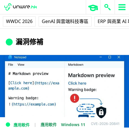
WWDC 2026
GenAI 與雲端科技專區
ERP 與商業 AI
漏洞修補
Windows 11
應用軟件
應用軟件