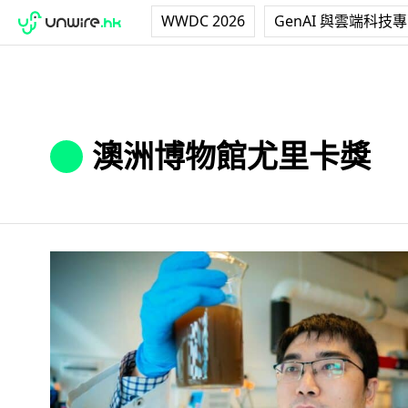
WWDC 2026
GenAI 與雲端科技
澳洲博物館尤里卡獎