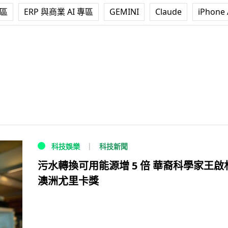
專區
ERP 與商業 AI 專區
GEMINI
Claude
iPhone 
科技新聞
科技娛樂
污水轉換可用能源增 5 倍 華裔科學家王啟
澳洲尤里卡獎