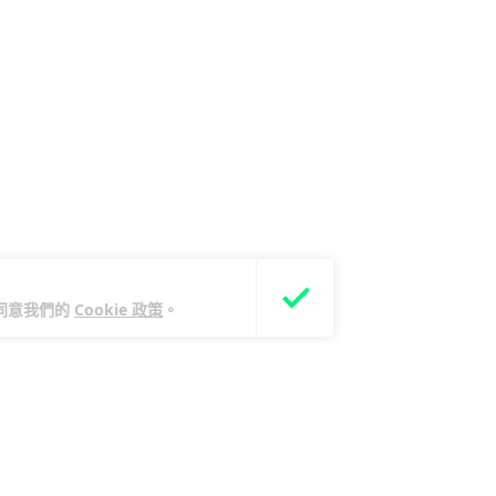
您同意我們的
Cookie 政策
。