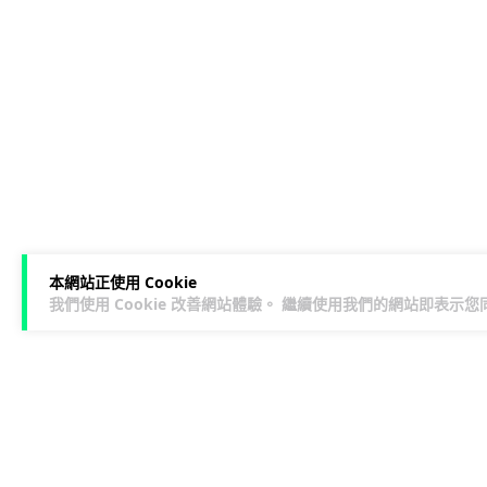
本網站正使用 Cookie
我們使用 Cookie 改善網站體驗。 繼續使用我們的網站即表示