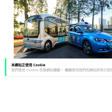
本網站正使用 Cookie
我們使用 Cookie 改善網站體驗。 繼續使用我們的網站即表示