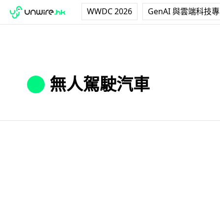
WWDC 2026
GenAI 與雲端科技
無人駕駛汽車