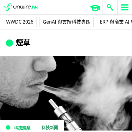
WWDC 2026
GenAI 與雲端科技專區
ERP 與商業 AI
煙草
科技新聞
科技娛樂