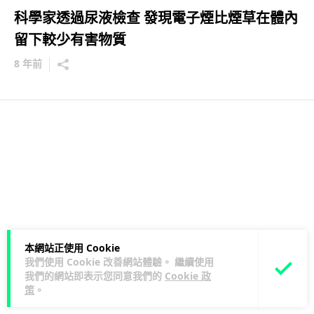
科學家透過尿液檢查 發現電子煙比煙草在體內
留下較少有害物質
8 年前
本網站正使用 Cookie
我們使用 Cookie 改善網站體驗。 繼續使用
我們的網站即表示您同意我們的
Cookie 政
策
。