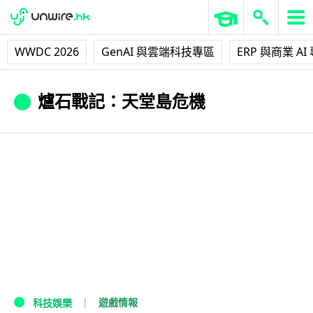
WWDC 2026
GenAI 與雲端科技專區
ERP 與商業 AI
爐石戰記：天堂島危機
遊戲情報
科技娛樂