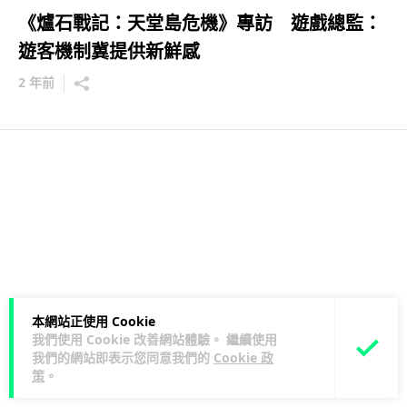
《爐石戰記：天堂島危機》專訪 遊戲總監：
遊客機制冀提供新鮮感
2 年前
本網站正使用 Cookie
我們使用 Cookie 改善網站體驗。 繼續使用
我們的網站即表示您同意我們的
Cookie 政
策
。