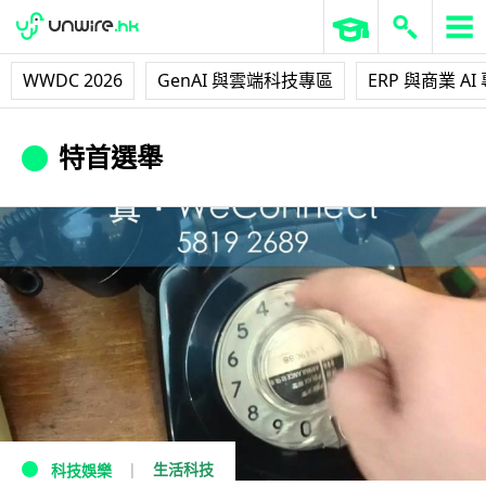
WWDC 2026
GenAI 與雲端科技專區
ERP 與商業 AI
特首選舉
生活科技
科技娛樂