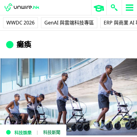
WWDC 2026
GenAI 與雲端科技專區
ERP 與商業 AI
癱瘓
科技新聞
科技娛樂