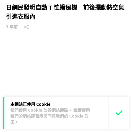
日網民發明自動 T 恤撥風機 前後擺動將空氣
引進衣服內
3 年前
本網站正使用 Cookie
我們使用 Cookie 改善網站體驗。 繼續使用
我們的網站即表示您同意我們的
Cookie 政
策
。