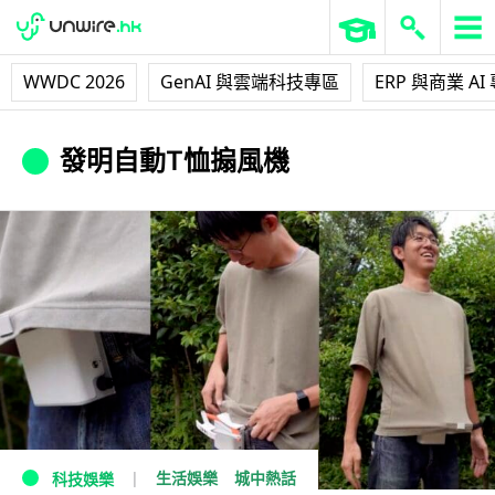
WWDC 2026
GenAI 與雲端科技專區
ERP 與商業 AI
發明自動T恤搧風機
生活娛樂
城中熱話
科技娛樂