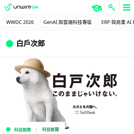
WWDC 2026
GenAI 與雲端科技專區
ERP 與商業 AI
白戶次郎
科技新聞
科技娛樂