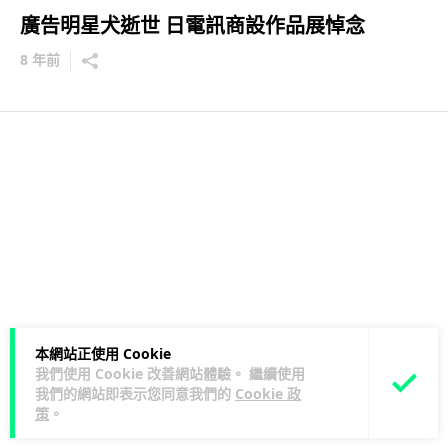
廣告明星犬逝世 日電訊商設作品展悼念
8 年前
本網站正使用 Cookie
我們使用 Cookie 改善網站體驗。 繼續使用
我們的網站即表示您同意我們的
Cookie 政
策
。