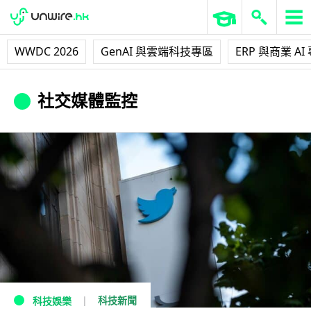
WWDC 2026
GenAI 與雲端科技專區
ERP 與商業 AI
社交媒體監控
科技新聞
科技娛樂