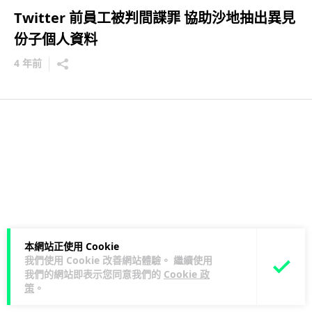
Twitter 前員工被判間諜罪 協助沙地抽出異見
份子個人資料
4 年前
本網站正使用 Cookie
我們使用 Cookie 改善網站體驗。 繼續使用
我們的網站即表示您同意我們的
Cookie 政
策
。