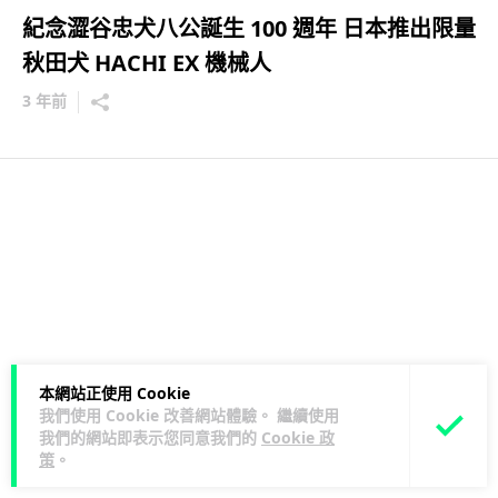
紀念澀谷忠犬八公誕生 100 週年 日本推出限量
秋田犬 HACHI EX 機械人
3 年前
本網站正使用 Cookie
我們使用 Cookie 改善網站體驗。 繼續使用
我們的網站即表示您同意我們的
Cookie 政
策
。