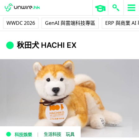
WWDC 2026
GenAI 與雲端科技專區
ERP 與商業 AI
秋田犬 HACHI EX
生活科技
玩具
科技娛樂