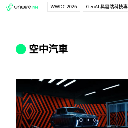
WWDC 2026
GenAI 與雲端科技
空中汽車