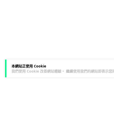
本網站正使用 Cookie
我們使用 Cookie 改善網站體驗。 繼續使用我們的網站即表示