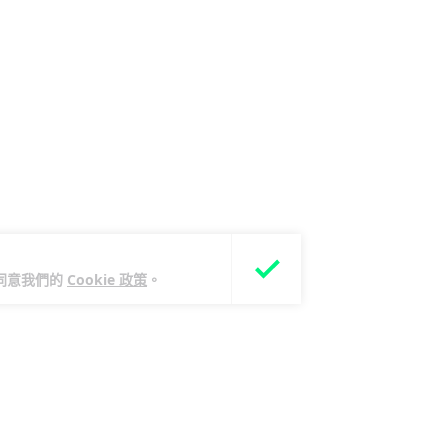
您同意我們的
Cookie 政策
。