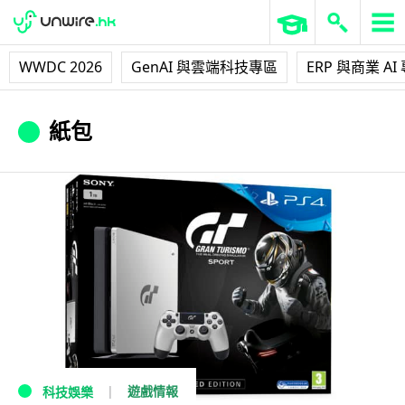
WWDC 2026
GenAI 與雲端科技專區
ERP 與商業 AI
紙包
遊戲情報
科技娛樂