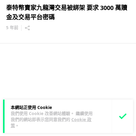
泰特幣賣家九龍灣交易被綁架 要求 3000 萬贖
金及交易平台密碼
5 年前
本網站正使用 Cookie
我們使用 Cookie 改善網站體驗。 繼續使用
我們的網站即表示您同意我們的
Cookie 政
策
。