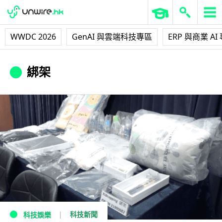
WWDC 2026
GenAI 與雲端科技專區
ERP 與商業 AI
綁架
科技新聞
科技娛樂