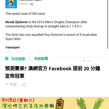
科技新聞
科技娛樂
預測賽果? 澳網官方 Facebook 提前 20 分鐘
宣佈冠軍
11 年前