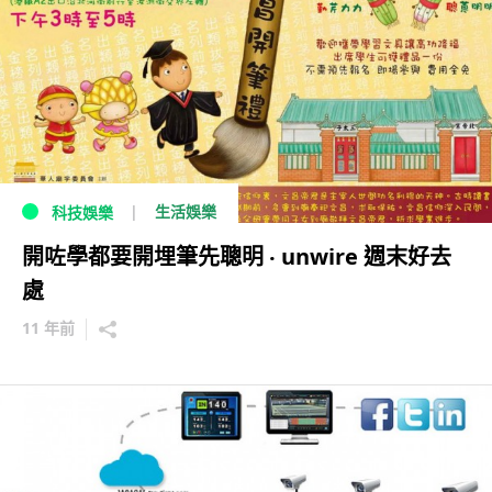
生活娛樂
科技娛樂
開咗學都要開埋筆先聰明 ‧ unwire 週末好去
處
11 年前