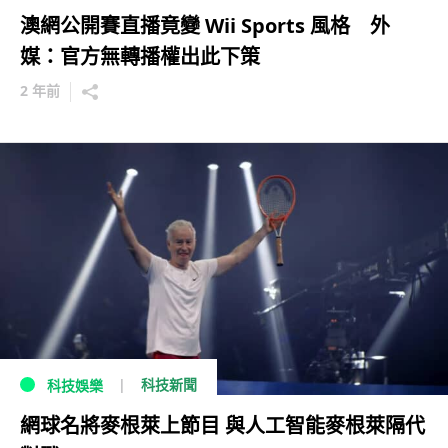
澳網公開賽直播竟變 Wii Sports 風格 外
媒：官方無轉播權出此下策
2 年前
科技新聞
科技娛樂
網球名將麥根萊上節目 與人工智能麥根萊隔代