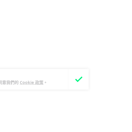
您同意我們的
Cookie 政策
。