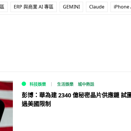
專區
ERP 與商業 AI 專區
GEMINI
Claude
iPhone 
生活娛樂
城中熱話
科技娛樂
彭博：華為建 2340 億秘密晶片供應鏈 試
過美國限制