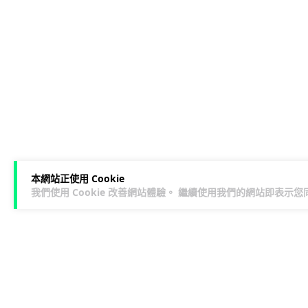
本網站正使用 Cookie
我們使用 Cookie 改善網站體驗。 繼續使用我們的網站即表示