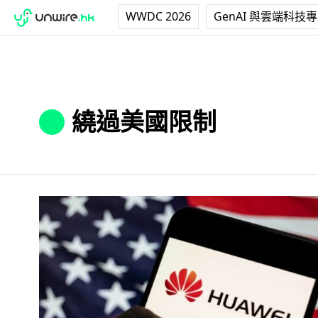
WWDC 2026
GenAI 與雲端科技
繞過美國限制