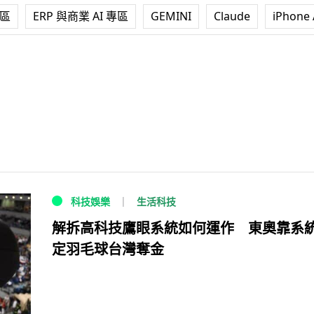
專區
ERP 與商業 AI 專區
GEMINI
Claude
iPhone 
生活科技
科技娛樂
解拆高科技鷹眼系統如何運作 東奧靠系
定羽毛球台灣奪金