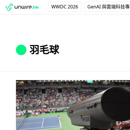
WWDC 2026
GenAI 與雲端科技
羽毛球