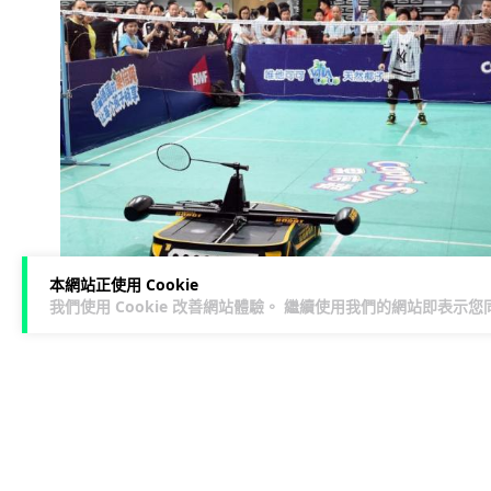
本網站正使用 Cookie
我們使用 Cookie 改善網站體驗。 繼續使用我們的網站即表示