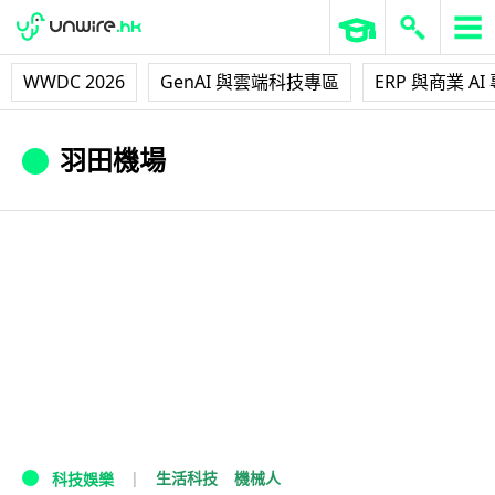
WWDC 2026
GenAI 與雲端科技專區
ERP 與商業 AI
羽田機場
生活科技
機械人
科技娛樂