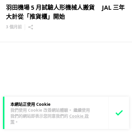
羽田機場 5 月試驗人形機械人搬貨 JAL 三年
大計從「推貨櫃」開始
3 個月前
本網站正使用 Cookie
我們使用 Cookie 改善網站體驗。 繼續使用
我們的網站即表示您同意我們的
Cookie 政
策
。