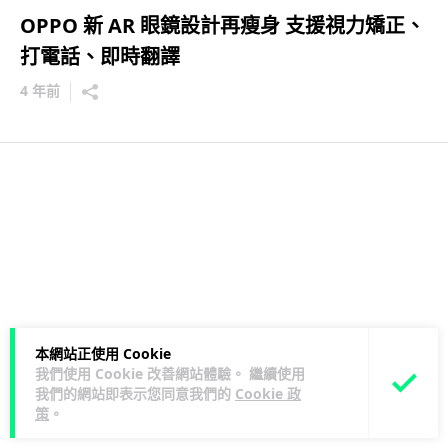
OPPO 新 AR 眼鏡設計再瘦身 支援視力矯正、
打電話、即時翻譯
4 年前
本網站正使用 Cookie
我們使用 Cookie 改善網站體驗。 繼續使用
我們的網站即表示您同意我們的
Cookie 政
策
。