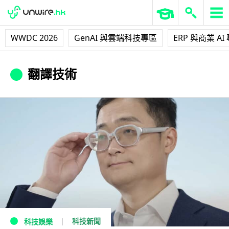
WWDC 2026
GenAI 與雲端科技專區
ERP 與商業 AI
翻譯技術
科技新聞
科技娛樂