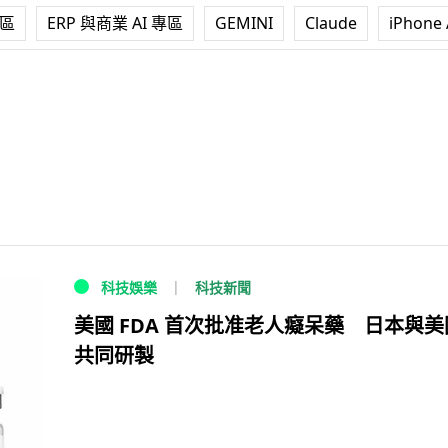
專區
ERP 與商業 AI 專區
GEMINI
Claude
iPhone 
科技新聞
科技娛樂
美國 FDA 首次批准老人癡呆藥 日本與美
共同研製