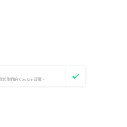
您同意我們的
Cookie 政策
。