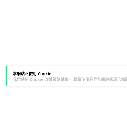
本網站正使用 Cookie
我們使用 Cookie 改善網站體驗。 繼續使用我們的網站即表示