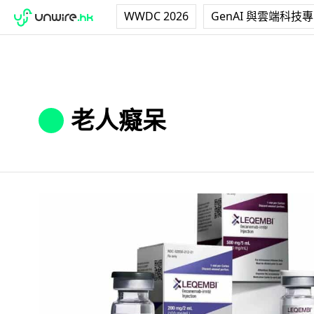
WWDC 2026
GenAI 與雲端科技
老人癡呆