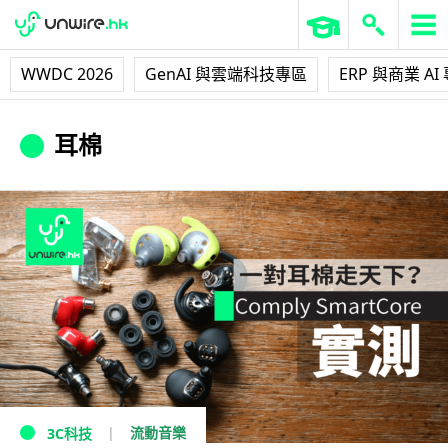
WWDC 2026
GenAI 與雲端科技專區
ERP 與商業 AI
耳棉
流動音樂
3C科技