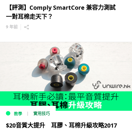
【評測】Comply SmartCore 兼容力測試
一對耳棉走天下？
9 年前
實用技巧
教學
$20音質大提升 耳膠、耳棉升級攻略2017