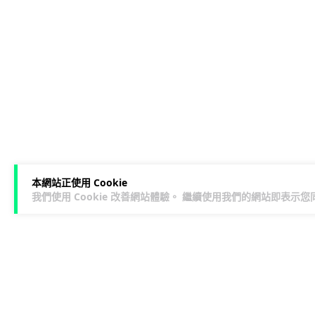
本網站正使用 Cookie
我們使用 Cookie 改善網站體驗。 繼續使用我們的網站即表示