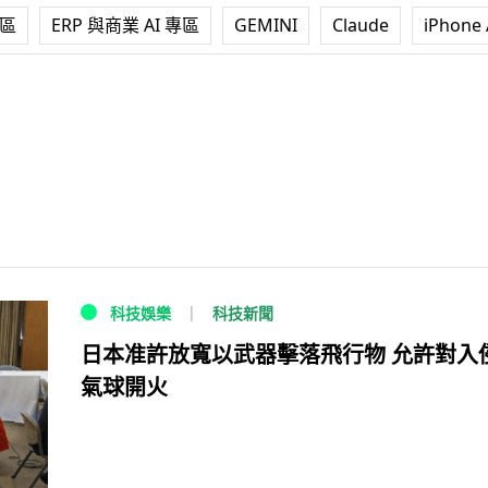
專區
ERP 與商業 AI 專區
GEMINI
Claude
iPhone 
科技新聞
科技娛樂
日本准許放寬以武器擊落飛行物 允許對入
氣球開火