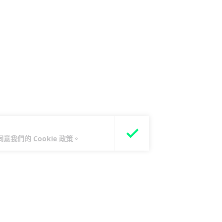
您同意我們的
Cookie 政策
。