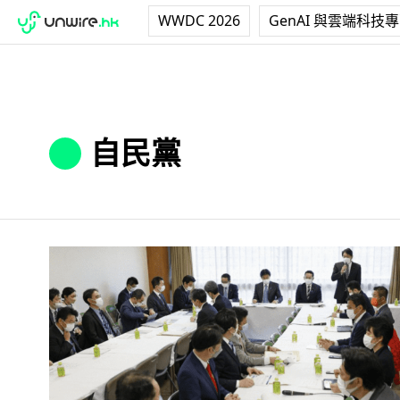
WWDC 2026
GenAI 與雲端科技
自民黨