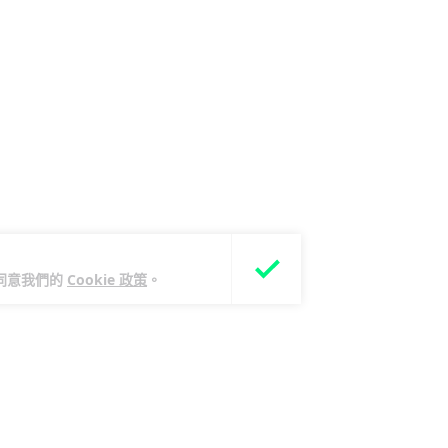
您同意我們的
Cookie 政策
。