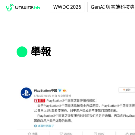
WWDC 2026
GenAI 與雲端科技
舉報