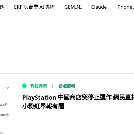
專區
ERP 與商業 AI 專區
GEMINI
Claude
iPhone 
遊戲情報
科技娛樂
PlayStation 中國商店突停止運作 網民
小粉紅舉報有關