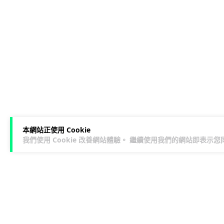
本網站正使用 Cookie
我們使用 Cookie 改善網站體驗。 繼續使用我們的網站即表示