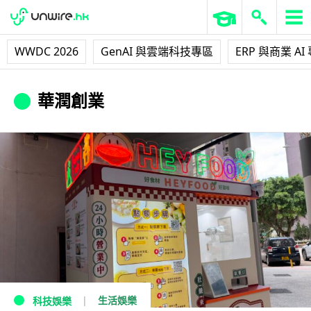
WWDC 2026
GenAI 與雲端科技專區
ERP 與商業 AI
華潤創業
生活娛樂
科技娛樂