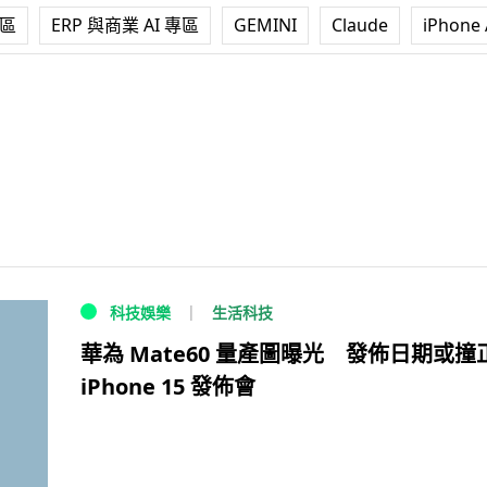
專區
ERP 與商業 AI 專區
GEMINI
Claude
iPhone 
生活科技
科技娛樂
華為 Mate60 量產圖曝光 發佈日期或撞
iPhone 15 發佈會