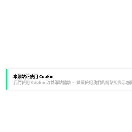
本網站正使用 Cookie
我們使用 Cookie 改善網站體驗。 繼續使用我們的網站即表示