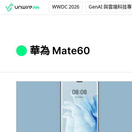
WWDC 2026
GenAI 與雲端科技
華為 Mate60