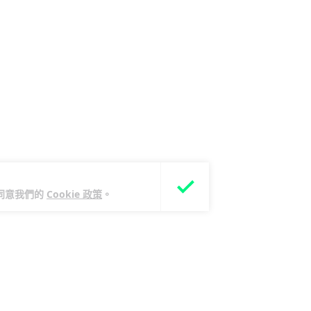
您同意我們的
Cookie 政策
。